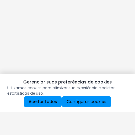
Gerenciar suas preferências de cookies
Utilizamos cookies para otimizar sua experiência e coletar
estatísticas de uso.
Aceitar todos
Configurar cookies