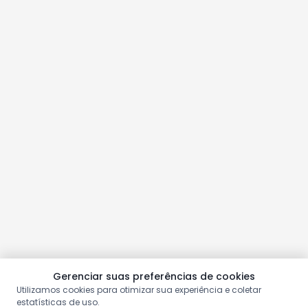
Gerenciar suas preferências de cookies
Utilizamos cookies para otimizar sua experiência e coletar
estatísticas de uso.