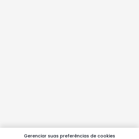
Gerenciar suas preferências de cookies