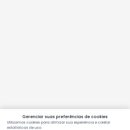
Gerenciar suas preferências de cookies
Utilizamos cookies para otimizar sua experiência e coletar
estatísticas de uso.