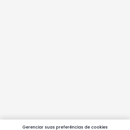
Gerenciar suas preferências de cookies