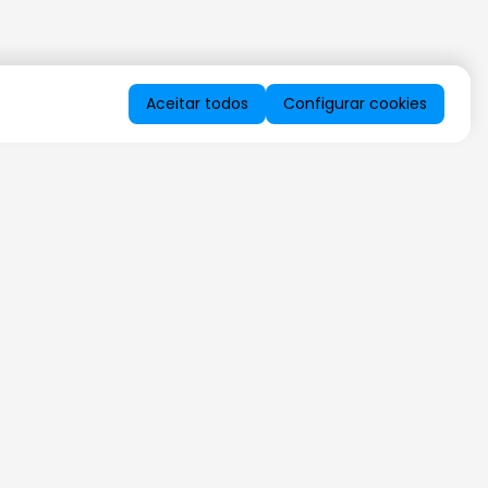
Aceitar todos
Configurar cookies
QUERO RECEBER