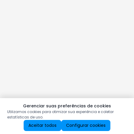
Gerenciar suas preferências de cookies
Utilizamos cookies para otimizar sua experiência e coletar
estatísticas de uso.
Aceitar todos
Configurar cookies