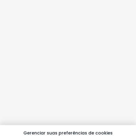
Gerenciar suas preferências de cookies