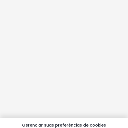
Gerenciar suas preferências de cookies