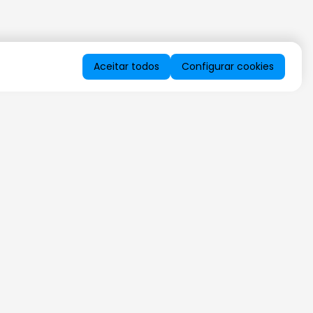
Aceitar todos
Configurar cookies
QUERO RECEBER