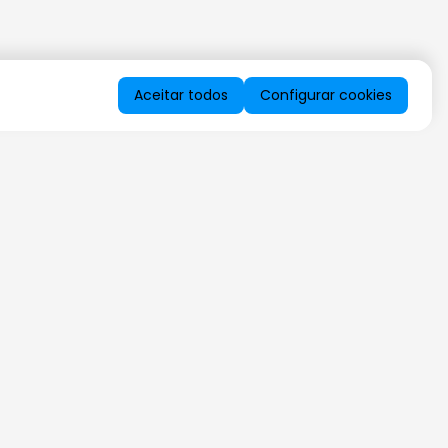
Aceitar todos
Configurar cookies
QUERO RECEBER