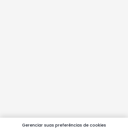
Gerenciar suas preferências de cookies