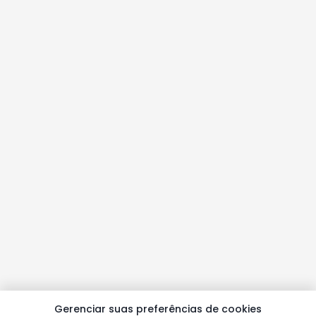
Gerenciar suas preferências de cookies