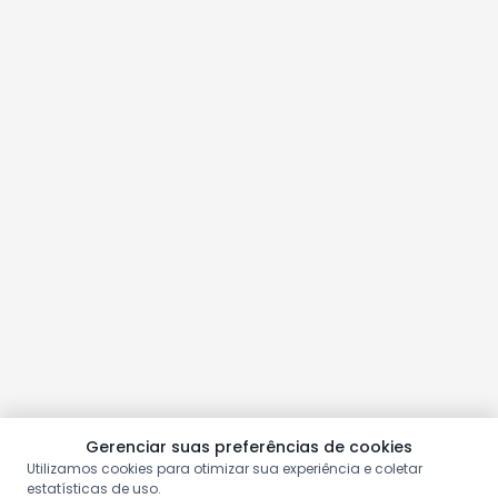
Gerenciar suas preferências de cookies
Utilizamos cookies para otimizar sua experiência e coletar
estatísticas de uso.