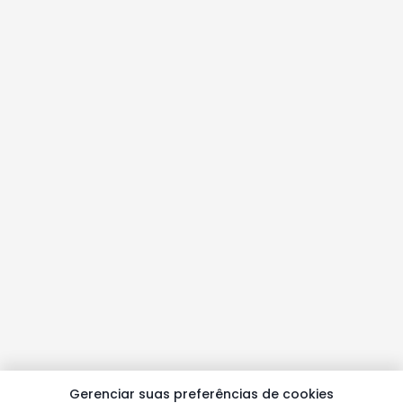
Gerenciar suas preferências de cookies