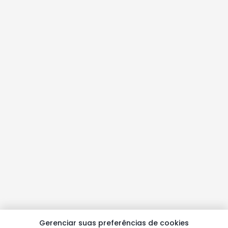
Gerenciar suas preferências de cookies