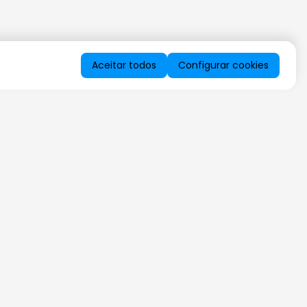
Aceitar todos
Configurar cookies
QUERO RECEBER