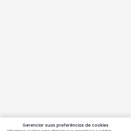
Gerenciar suas preferências de cookies
Utilizamos cookies para otimizar sua experiência e coletar