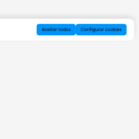
Aceitar todos
Configurar cookies
QUERO RECEBER