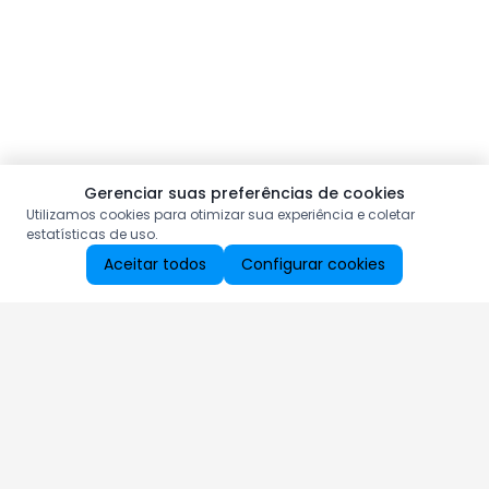
Gerenciar suas preferências de cookies
Utilizamos cookies para otimizar sua experiência e coletar
estatísticas de uso.
Aceitar todos
Configurar cookies