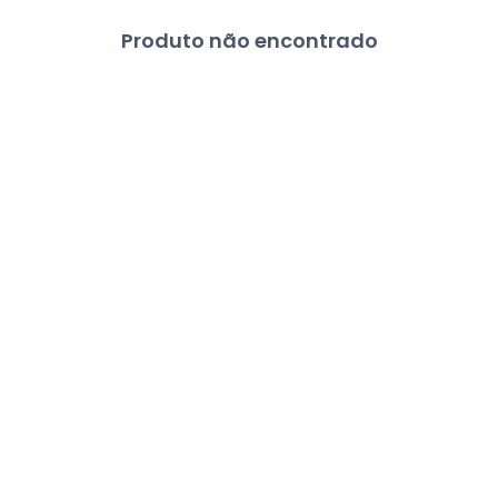
Produto não encontrado