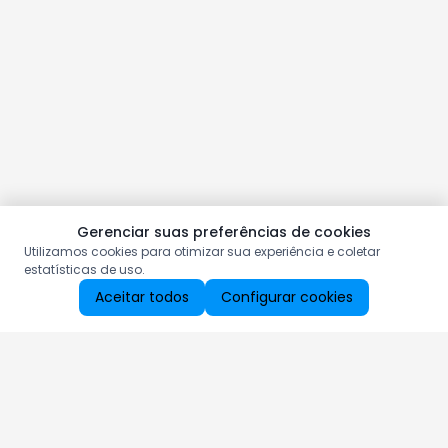
Gerenciar suas preferências de cookies
Utilizamos cookies para otimizar sua experiência e coletar
estatísticas de uso.
Aceitar todos
Configurar cookies