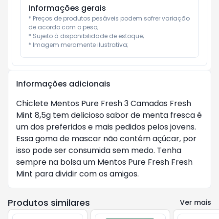
Informações gerais
* Preços de produtos pesáveis podem sofrer variação 
de acordo com o peso;

* Sujeito à disponibilidade de estoque;

* Imagem meramente ilustrativa;
Informações adicionais
Chiclete Mentos Pure Fresh 3 Camadas Fresh
Mint 8,5g tem delicioso sabor de menta fresca é
um dos preferidos e mais pedidos pelos jovens.
Essa goma de mascar não contém açúcar, por
isso pode ser consumida sem medo. Tenha
sempre na bolsa um Mentos Pure Fresh Fresh
Mint para dividir com os amigos.
Produtos similares
Ver mais