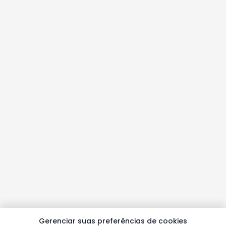
Gerenciar suas preferências de cookies