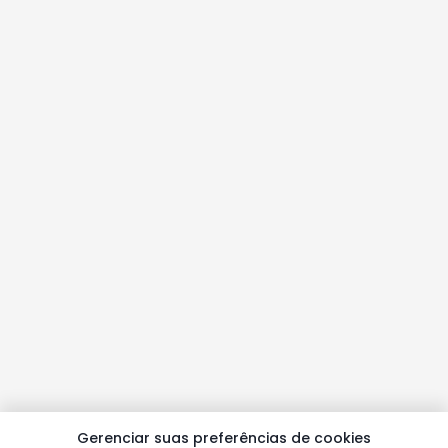
Gerenciar suas preferências de cookies