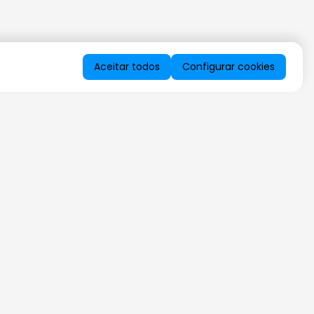
Aceitar todos
Configurar cookies
QUERO RECEBER