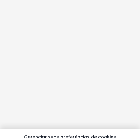
Gerenciar suas preferências de cookies