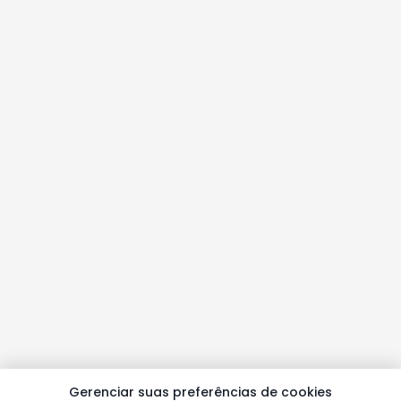
Gerenciar suas preferências de cookies