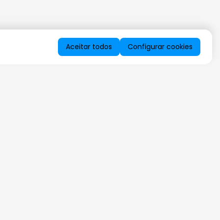
Aceitar todos
Configurar cookies
QUERO RECEBER