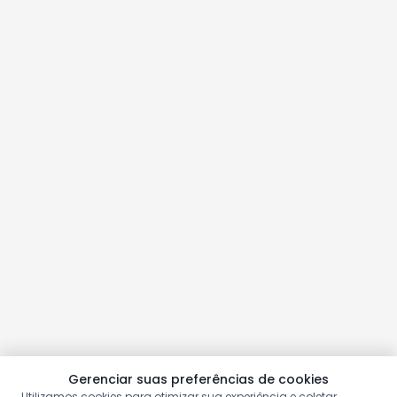
Gerenciar suas preferências de cookies
Utilizamos cookies para otimizar sua experiência e coletar