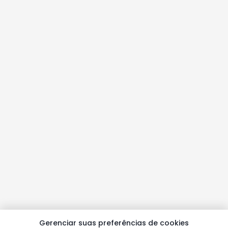
Gerenciar suas preferências de cookies