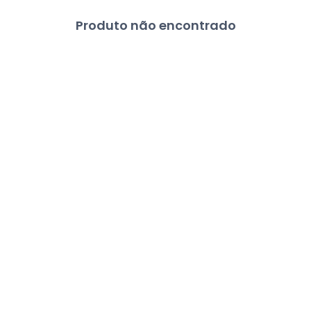
Produto não encontrado