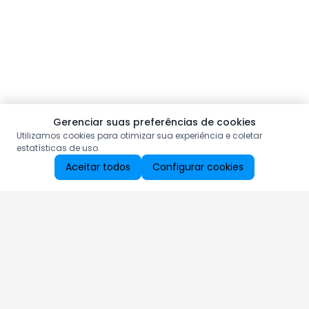
Gerenciar suas preferências de cookies
Utilizamos cookies para otimizar sua experiência e coletar
estatísticas de uso.
Aceitar todos
Configurar cookies