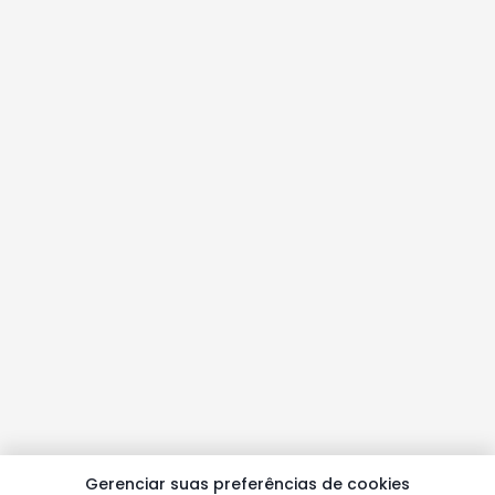
Gerenciar suas preferências de cookies