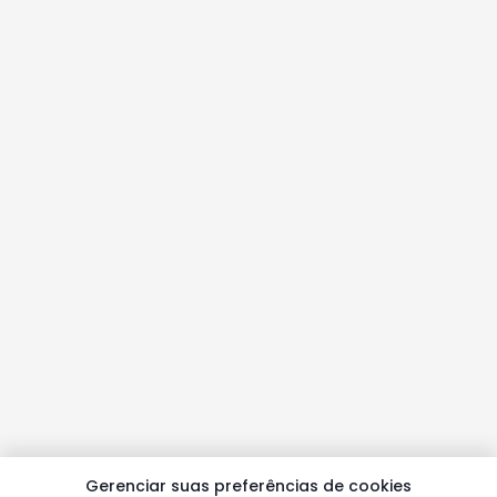
Gerenciar suas preferências de cookies