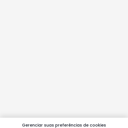
Gerenciar suas preferências de cookies