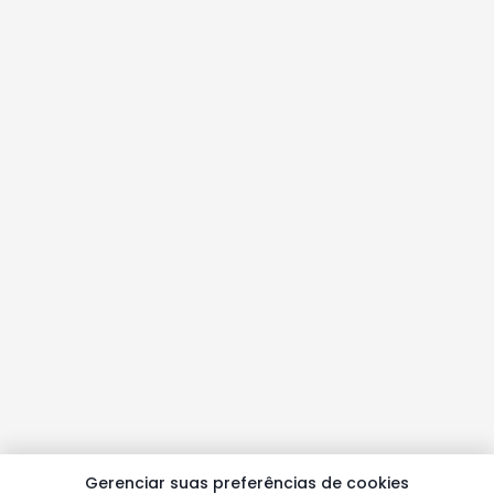
Gerenciar suas preferências de cookies