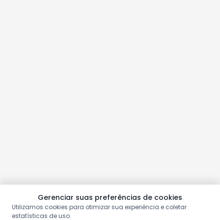
Gerenciar suas preferências de cookies
Utilizamos cookies para otimizar sua experiência e coletar
estatísticas de uso.