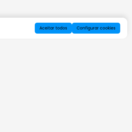
Aceitar todos
Configurar cookies
QUERO RECEBER