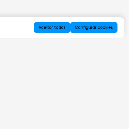
Aceitar todos
Configurar cookies
QUERO RECEBER