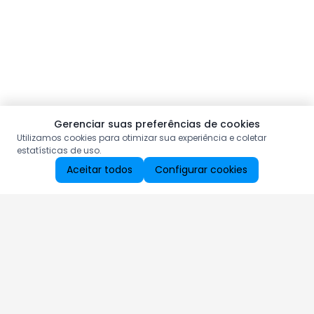
Gerenciar suas preferências de cookies
Utilizamos cookies para otimizar sua experiência e coletar
estatísticas de uso.
Aceitar todos
Configurar cookies