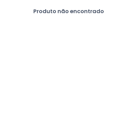
Produto não encontrado