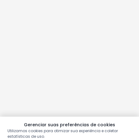
Gerenciar suas preferências de cookies
Utilizamos cookies para otimizar sua experiência e coletar
estatísticas de uso.