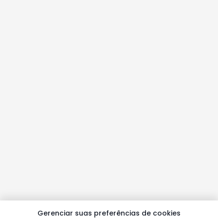
Gerenciar suas preferências de cookies