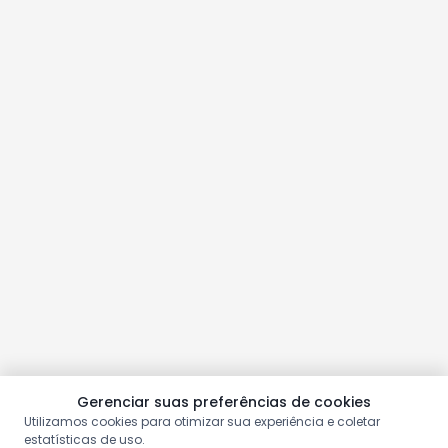
Gerenciar suas preferências de cookies
Utilizamos cookies para otimizar sua experiência e coletar
estatísticas de uso.