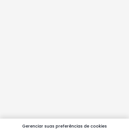
Gerenciar suas preferências de cookies