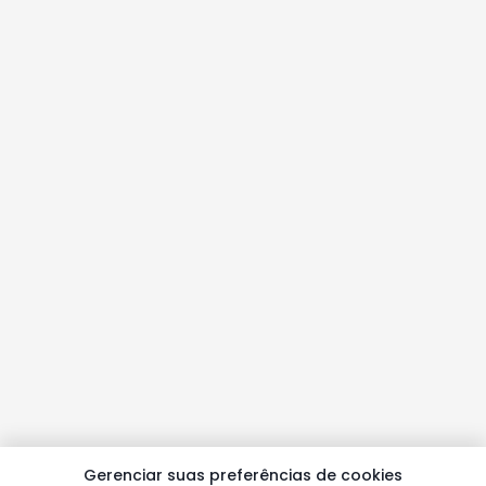
Gerenciar suas preferências de cookies