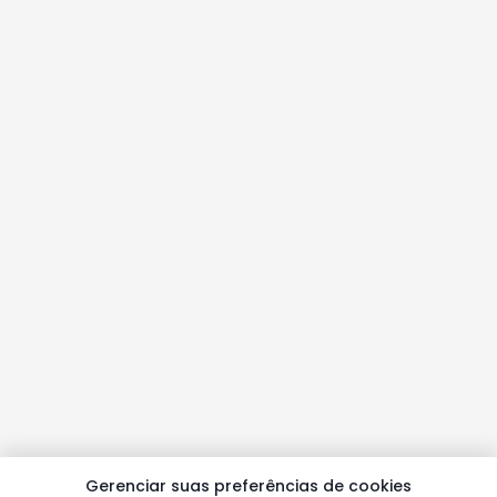
Gerenciar suas preferências de cookies