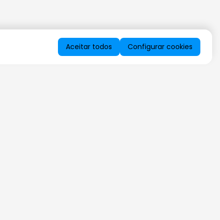
Aceitar todos
Configurar cookies
QUERO RECEBER