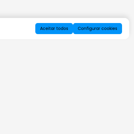
Aceitar todos
Configurar cookies
QUERO RECEBER