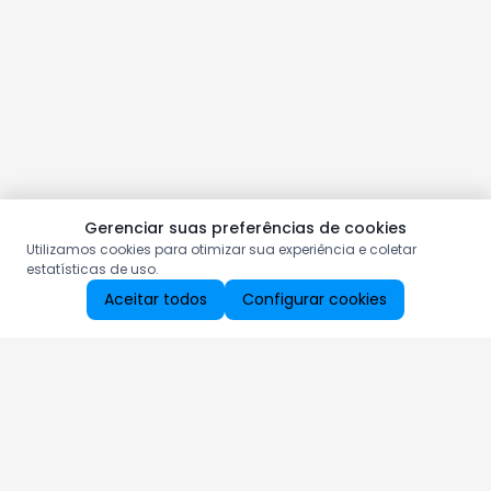
Gerenciar suas preferências de cookies
Utilizamos cookies para otimizar sua experiência e coletar
estatísticas de uso.
Aceitar todos
Configurar cookies