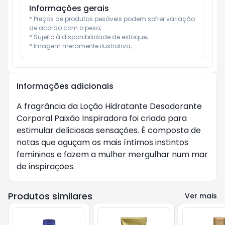
Informações gerais
* Preços de produtos pesáveis podem sofrer variação 
de acordo com o peso;

* Sujeito à disponibilidade de estoque;

* Imagem meramente ilustrativa;
Informações adicionais
A fragrância da Loção Hidratante Desodorante 
Corporal Paixão Inspiradora foi criada para 
estimular deliciosas sensações. É composta de 
notas que aguçam os mais íntimos instintos 
femininos e fazem a mulher mergulhar num mar 
de inspirações.
Produtos similares
Ver mais