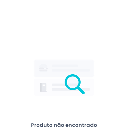
Produto não encontrado