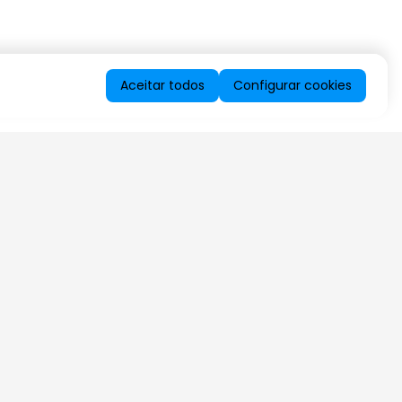
Aceitar todos
Configurar cookies
QUERO RECEBER