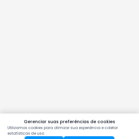
Gerenciar suas preferências de cookies
Utilizamos cookies para otimizar sua experiência e coletar
estatísticas de uso.