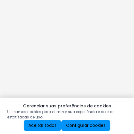
Gerenciar suas preferências de cookies
Utilizamos cookies para otimizar sua experiência e coletar
estatísticas de uso.
Aceitar todos
Configurar cookies